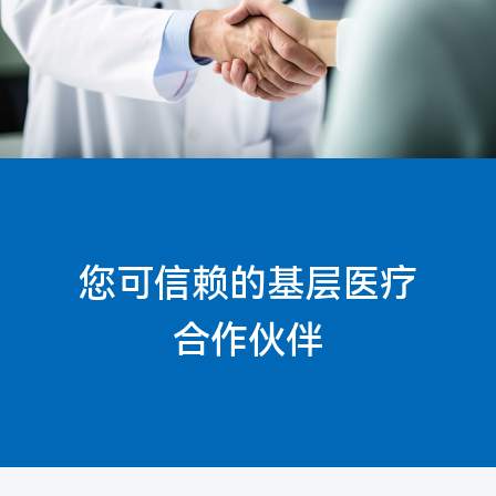
您可信赖的基层医疗
合作伙伴