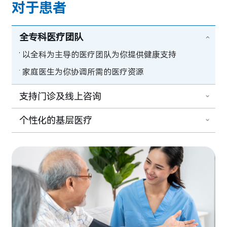
对于患者
全专科医疗团队
以全科为主导的医疗团队为你提供健康支持
家庭医生为你协调所需的医疗资源
支持门诊及线上咨询
个性化的基层医疗