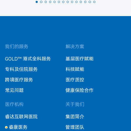
我们的服务
解决方案
GOLD™ 港式全科服务
基层医疗赋能
专科及住院服务
科技赋能
跨境医疗服务
医疗质控
常见问题
健康保险合作
医疗机构
关于我们
睿达互联网医院
集团简介
睿康医务
管理团队