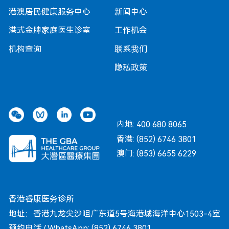
港澳居民健康服务中心
新闻中心
港式金牌家庭医生诊室
工作机会
机构查询
联系我们
隐私政策
内地: 400 680 8065
香港: (852) 6746 3801
澳门: (853) 6655 6229
香港睿康医务诊所
地址：香港九龙尖沙咀广东道5号海港城海洋中心1503-4室
预约电话 / WhatsApp: (852) 6746 3801