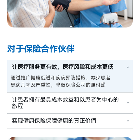
对于保险合作伙伴
让医疗服务更有效，医疗风险和成本更低
通过推广健康促进和疾病预防措施，减少患者
患病几率及严重性，降低保险公司的赔付额
让患者拥有最具成本效益和以患者为中心的
旅程
实现健康保险保障健康的真正价值