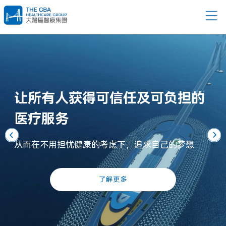
让所有人获得可信任及可负担的
医疗服务
从而在不用担忧健康的考虑下，追求自己的梦想
了解更多