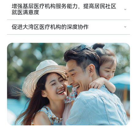
增强基层医疗机构服务能力，提高居民社区
就医满意度
促进大湾区医疗机构的深度协作