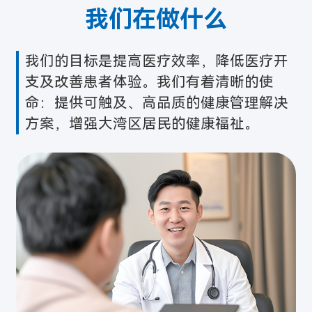
我们在做什么
我们的目标是提高医疗效率，降低医疗开
支及改善患者体验。我们有着清晰的使
命：提供可触及、高品质的健康管理解决
方案，增强大湾区居民的健康福祉。