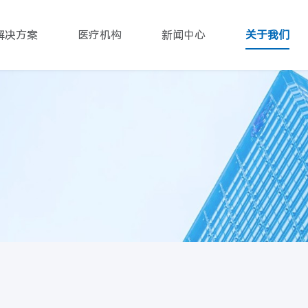
解决方案
医疗机构
新闻中心
关于我们