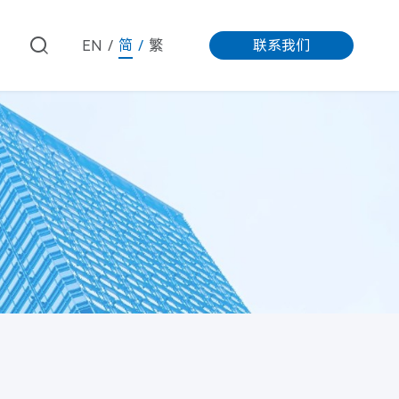
EN
简
繁
联系我们