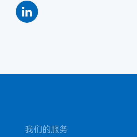
我们的服务