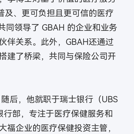
获得更普及、更可负担且更可信的医疗
同领导了 GBAH 的企业和业务
伴关系。此外，GBAH还通过
搭建了桥梁，共同与保险公司开
。随后，他就职于瑞士银行（UBS
的投资银行部，专注于医疗保健服务和
间担任周大福企业的医疗保健投资主管，