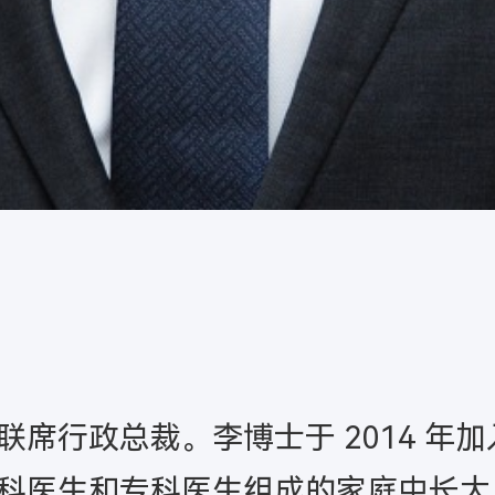
席行政总裁。李博士于 2014 年加
科医生和专科医生组成的家庭中长大