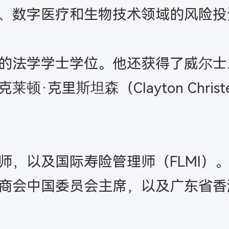
、数字医疗和生物技术领域的风险投
的法学学士学位。他还获得了威尔士
·克里斯坦森（Clayton Chris
，以及国际寿险管理师（FLMI）。
商会中国委员会主席，以及广东省香