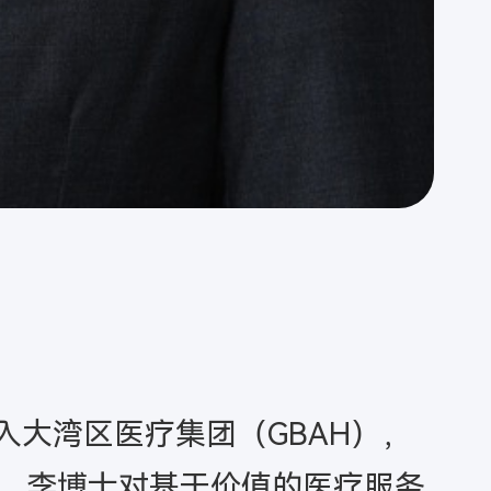
入大湾区医疗集团（GBAH），
，李博士对基于价值的医疗服务