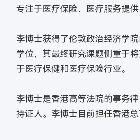
专注于医疗保险、医疗服务提供
李博士获得了伦敦政治经济学院
学位，其最终研究课题侧重于将克莱顿
于医疗保健和医疗保险行业。
李博士是香港高等法院的事务律师
持证人。李博士目前担任香港总