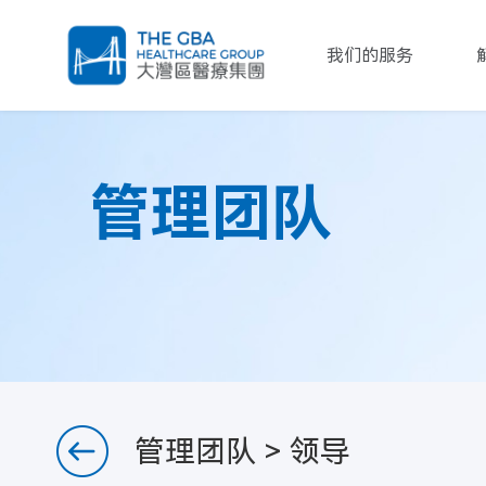
我们的服务
管理团队
管理团队
> 领导