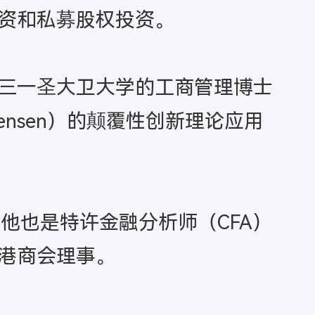
资和私募股权投资。
三一圣大卫大学的工商管理博士
tensen）的颠覆性创新理论应用
他也是特许金融分析师（CFA）
港商会理事。