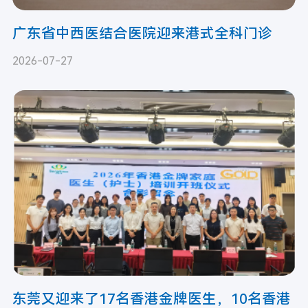
广东省中西医结合医院迎来港式全科门诊
2026-07-27
东莞又迎来了17名香港金牌医生，10名香港