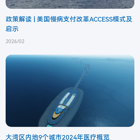
政策解读 | 美国慢病支付改革ACCESS模式及
启示
2026/02
大湾区内地9个城市2024年医疗概览