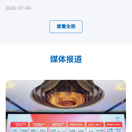
2026-07-06
查看全部
媒体报道