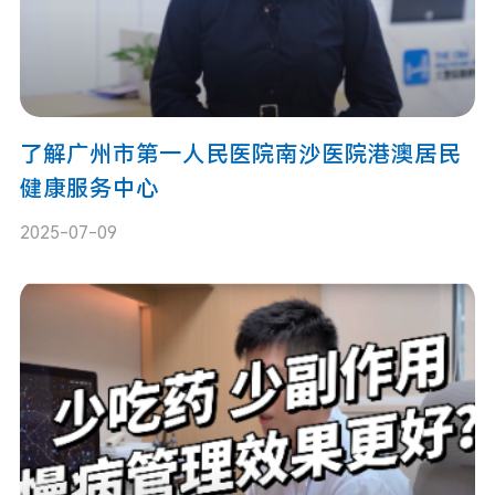
了解广州市第一人民医院南沙医院港澳居民
健康服务中心
2025-07-09