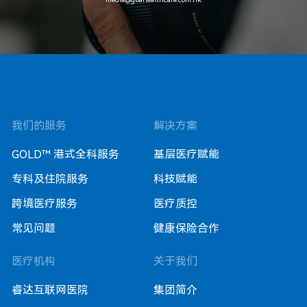
我们的服务
解决方案
GOLD™ 港式全科服务
基层医疗赋能
专科及住院服务
科技赋能
跨境医疗服务
医疗质控
常见问题
健康保险合作
医疗机构
关于我们
睿达互联网医院
集团简介