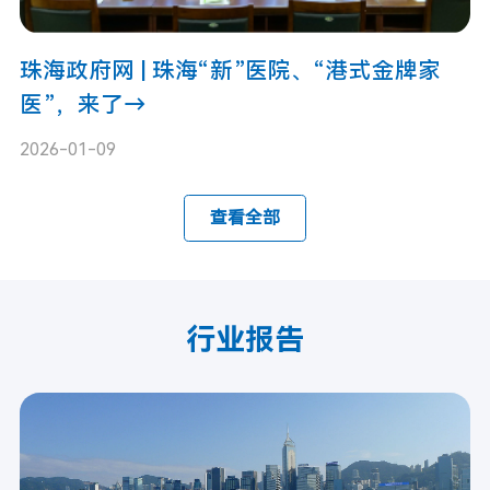
珠海政府网 | 珠海“新”医院、“港式金牌家
医”，来了→
2026-01-09
查看全部
行业报告