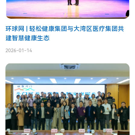
环球网 | 轻松健康集团与大湾区医疗集团共
建智慧健康生态
2026-01-14