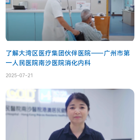
了解大湾区医疗集团伙伴医院——广州市第
一人民医院南沙医院消化内科
2025-07-21