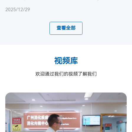
2025/12/29
查看全部
视频库
欢迎通过我们的视频了解我们