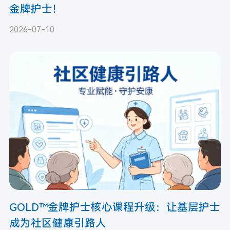
金牌护士！
2026-07-10
GOLD™金牌护士核心课程升级：让基层护士
成为社区健康引路人