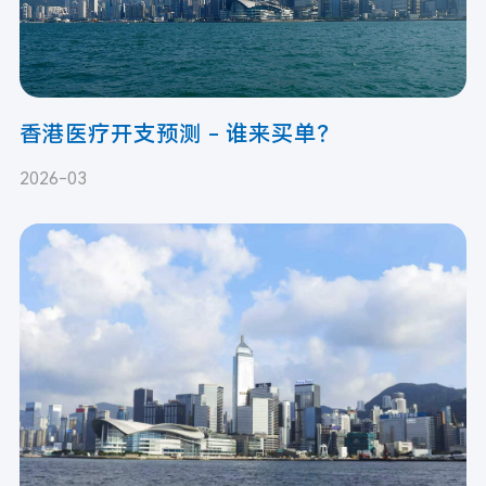
香港医疗开支预测 - 谁来买单？
2026-03