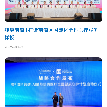
健康南海 | 打造南海区国际化全科医疗服务
样板
2026-03-23