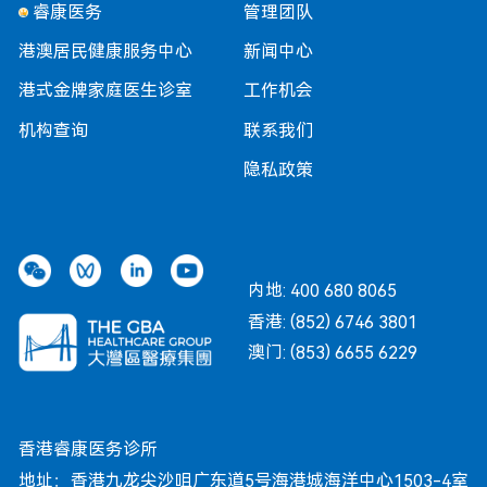
睿康医务
管理团队
港澳居民健康服务中心
新闻中心
港式金牌家庭医生诊室
工作机会
机构查询
联系我们
隐私政策
内地: 400 680 8065
香港: (852) 6746 3801
澳门: (853) 6655 6229
香港睿康医务诊所
地址：香港九龙尖沙咀广东道5号海港城海洋中心1503-4室