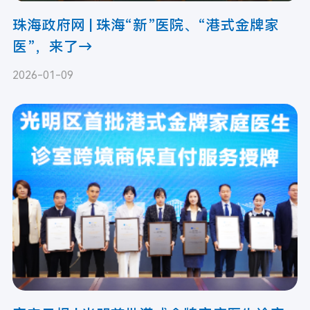
珠海政府网 | 珠海“新”医院、“港式金牌家
医”，来了→
2026-01-09