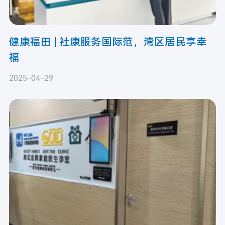
健康福田 | 社康服务国际范，湾区居民享幸
福
2025-04-29