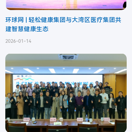
环球网 | 轻松健康集团与大湾区医疗集团共
建智慧健康生态
2026-01-14