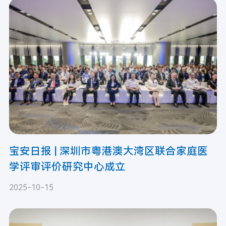
宝安日报 | 深圳市粤港澳大湾区联合家庭医
学评审评价研究中心成立
2025-10-15