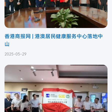
香港商报网 | 港澳居民健康服务中心落地中
山
2025-05-29