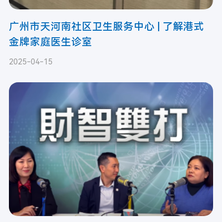
广州市天河南社区卫生服务中心 | 了解港式
金牌家庭医生诊室
2025-04-15