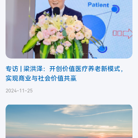
专访 | 梁洪泽：开创价值医疗养老新模式，
实现商业与社会价值共赢
2024-11-25