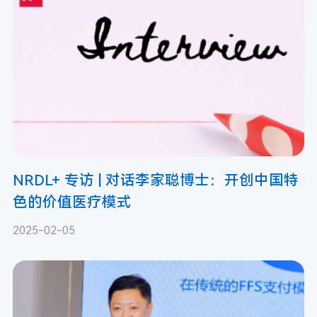
NRDL+ 专访 | 对话李家聪博士：开创中国特
色的价值医疗模式
2025-02-05