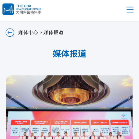
媒体中心
> 媒体报道
媒体报道