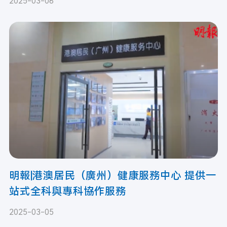
2025-03-06
明報|港澳居民（廣州）健康服務中心 提供一
站式全科與專科協作服務
2025-03-05