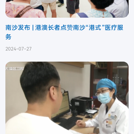
南沙发布 | 港澳长者点赞南沙“港式”医疗服
务
2024-07-27