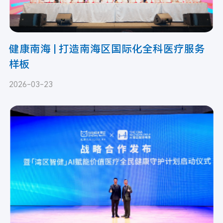
健康南海 | 打造南海区国际化全科医疗服务
样板
2026-03-23