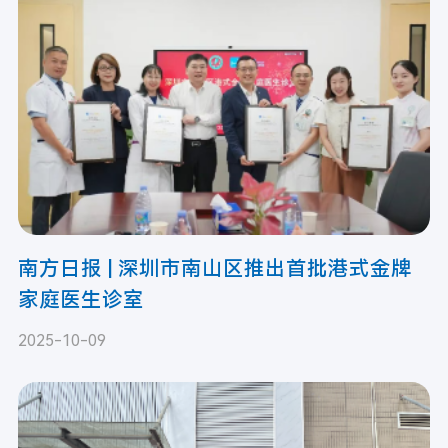
南方日报 | 深圳市南山区推出首批港式金牌
家庭医生诊室
2025-10-09