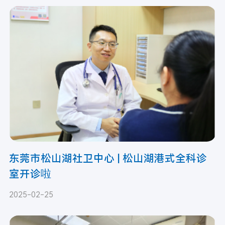
东莞市松山湖社卫中心 | 松山湖港式全科诊
室开诊啦
2025-02-25