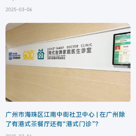
2025-03-06
广州市海珠区江南中街社卫中心 | 在广州除
了有港式茶餐厅还有“港式门诊”？