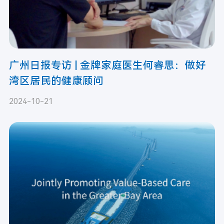
广州日报专访 | 金牌家庭医生何睿思：做好
湾区居民的健康顾问
2024-10-21