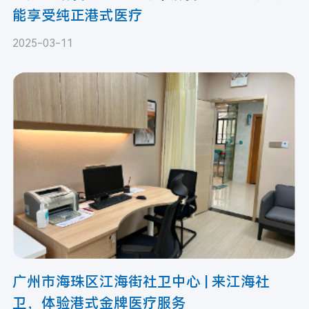
能享受纯正港式医疗
2025-03-11
广州市海珠区江海街社卫中心 | 来江海社
卫，体验港式金牌医疗服务