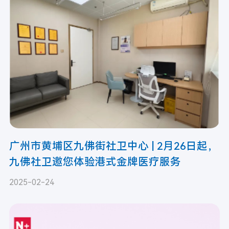
广州市黄埔区九佛街社卫中心 | 2月26日起，
九佛社卫邀您体验港式金牌医疗服务
2025-02-24