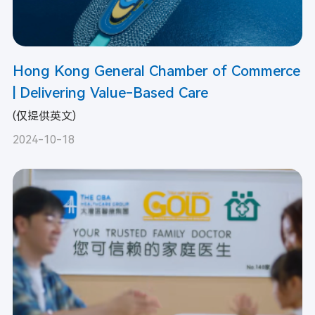
Hong Kong General Chamber of Commerce
| Delivering Value-Based Care
(仅提供英文)
2024-10-18