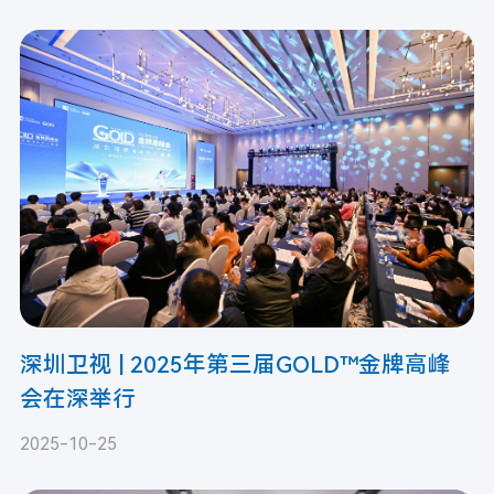
深圳卫视 | 2025年第三届GOLD™金牌高峰
会在深举行
2025-10-25