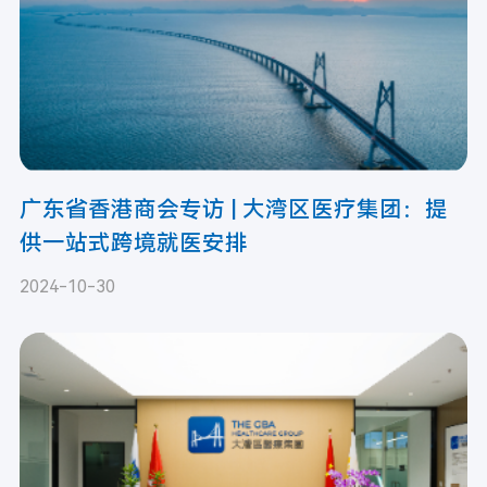
广东省香港商会专访 | 大湾区医疗集团：提
供一站式跨境就医安排
2024-10-30