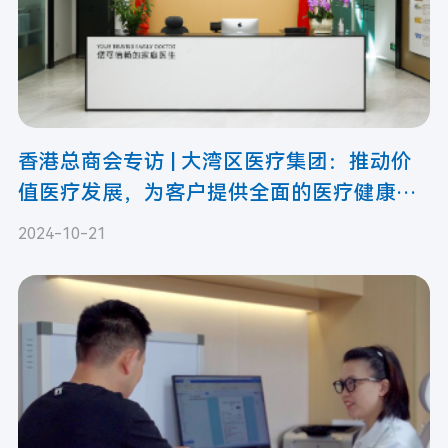
香港总商会专访 | 大湾区医疗集团：推动价
值医疗发展，为客户提供全面的医疗健康服
务
2024-10-21