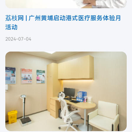
荔枝网 | 广州黄埔启动港式医疗服务体验月
活动
2024-07-04