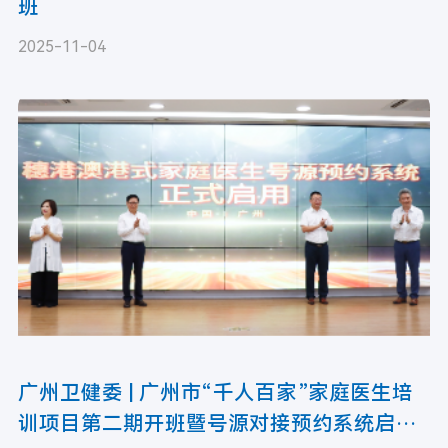
班
2025-11-04
广州卫健委 | 广州市“千人百家”家庭医生培
训项目第二期开班暨号源对接预约系统启用